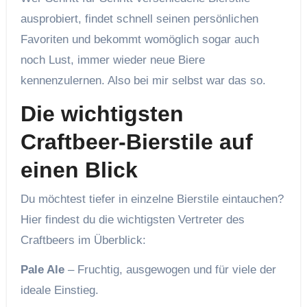
ausprobiert, findet schnell seinen persönlichen
Favoriten und bekommt womöglich sogar auch
noch Lust, immer wieder neue Biere
kennenzulernen. Also bei mir selbst war das so.
Die wichtigsten
Craftbeer-Bierstile auf
einen Blick
Du möchtest tiefer in einzelne Bierstile eintauchen?
Hier findest du die wichtigsten Vertreter des
Craftbeers im Überblick:
Pale Ale
– Fruchtig, ausgewogen und für viele der
ideale Einstieg.