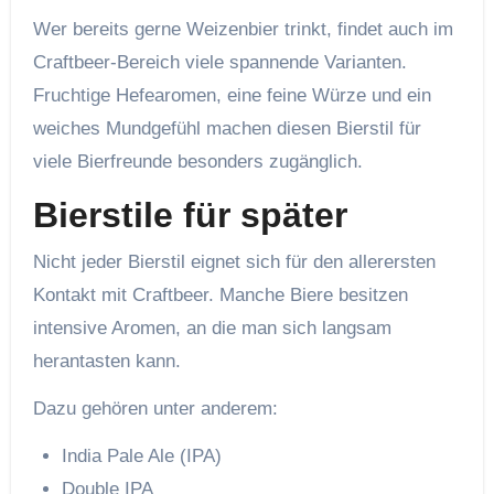
Wer bereits gerne Weizenbier trinkt, findet auch im
Craftbeer-Bereich viele spannende Varianten.
Fruchtige Hefearomen, eine feine Würze und ein
weiches Mundgefühl machen diesen Bierstil für
viele Bierfreunde besonders zugänglich.
Bierstile für später
Nicht jeder Bierstil eignet sich für den allerersten
Kontakt mit Craftbeer. Manche Biere besitzen
intensive Aromen, an die man sich langsam
herantasten kann.
Dazu gehören unter anderem:
India Pale Ale (IPA)
Double IPA