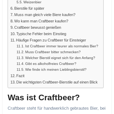
Weizenbier
Bierstile für später
Muss man gleich viele Biere kaufen?
Wo kann man Craftbeer kaufen?
Craftbeer bewusst genießen
Typische Fehler beim Einstieg
Häufige Fragen zu Craftbeer für Einsteiger
Ist Craftbeer immer teurer als normales Bier?
Muss Craftbeer bitter schmecken?
Welcher Bierstil eignet sich für den Anfang?
Gibt es alkoholfreies Craftbeer?
Wie finde ich meinen Lieblingsbierstil?
Fazit
Die wichtigsten Craftbeer-Bierstile auf einen Blick
Was ist Craftbeer?
Craftbeer steht für handwerklich gebrautes Bier, bei