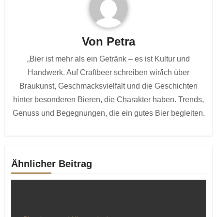
Von
Petra
„Bier ist mehr als ein Getränk – es ist Kultur und
Handwerk. Auf Craftbeer schreiben wir/ich über
Braukunst, Geschmacksvielfalt und die Geschichten
hinter besonderen Bieren, die Charakter haben. Trends,
Genuss und Begegnungen, die ein gutes Bier begleiten.
Ähnlicher Beitrag