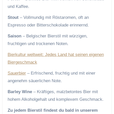
und Kaffee.
Stout
– Vollmundig mit Röstaromen, oft an
Espresso oder Bitterschokolade erinnernd.
Saison
– Belgischer Bierstil mit würzigen,
fruchtigen und trockenen Noten.
Bierkultur weltweit: Jedes Land hat seinen eigenen
Biergeschmack
Sauerbier
– Erfrischend, fruchtig und mit einer
angenehm säuerlichen Note.
Barley Wine
– Kräftiges, malzbetontes Bier mit
hohem Alkoholgehalt und komplexem Geschmack.
Zu jedem Bierstil findest du bald in unserem