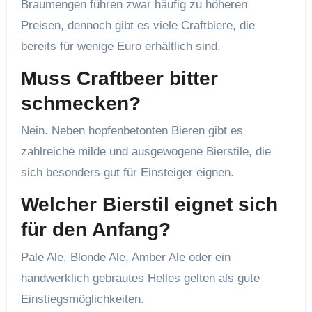
Braumengen führen zwar häufig zu höheren
Preisen, dennoch gibt es viele Craftbiere, die
bereits für wenige Euro erhältlich sind.
Muss Craftbeer bitter
schmecken?
Nein. Neben hopfenbetonten Bieren gibt es
zahlreiche milde und ausgewogene Bierstile, die
sich besonders gut für Einsteiger eignen.
Welcher Bierstil eignet sich
für den Anfang?
Pale Ale, Blonde Ale, Amber Ale oder ein
handwerklich gebrautes Helles gelten als gute
Einstiegsmöglichkeiten.