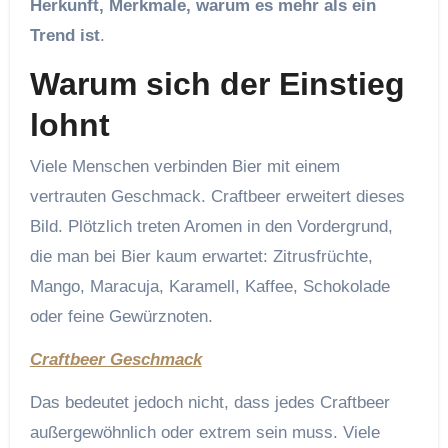
Herkunft, Merkmale, warum es mehr als ein
Trend ist
.
Warum sich der Einstieg
lohnt
Viele Menschen verbinden Bier mit einem
vertrauten Geschmack. Craftbeer erweitert dieses
Bild. Plötzlich treten Aromen in den Vordergrund,
die man bei Bier kaum erwartet: Zitrusfrüchte,
Mango, Maracuja, Karamell, Kaffee, Schokolade
oder feine Gewürznoten.
Craftbeer Geschmack
Das bedeutet jedoch nicht, dass jedes Craftbeer
außergewöhnlich oder extrem sein muss. Viele