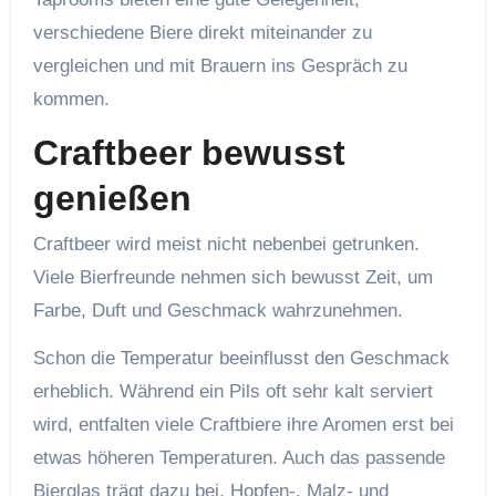
verschiedene Biere direkt miteinander zu
vergleichen und mit Brauern ins Gespräch zu
kommen.
Craftbeer bewusst
genießen
Craftbeer wird meist nicht nebenbei getrunken.
Viele Bierfreunde nehmen sich bewusst Zeit, um
Farbe, Duft und Geschmack wahrzunehmen.
Schon die Temperatur beeinflusst den Geschmack
erheblich. Während ein Pils oft sehr kalt serviert
wird, entfalten viele Craftbiere ihre Aromen erst bei
etwas höheren Temperaturen. Auch das passende
Bierglas trägt dazu bei, Hopfen-, Malz- und