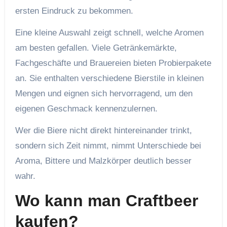
ersten Eindruck zu bekommen.
Eine kleine Auswahl zeigt schnell, welche Aromen
am besten gefallen. Viele Getränkemärkte,
Fachgeschäfte und Brauereien bieten Probierpakete
an. Sie enthalten verschiedene Bierstile in kleinen
Mengen und eignen sich hervorragend, um den
eigenen Geschmack kennenzulernen.
Wer die Biere nicht direkt hintereinander trinkt,
sondern sich Zeit nimmt, nimmt Unterschiede bei
Aroma, Bittere und Malzkörper deutlich besser
wahr.
Wo kann man Craftbeer
kaufen?