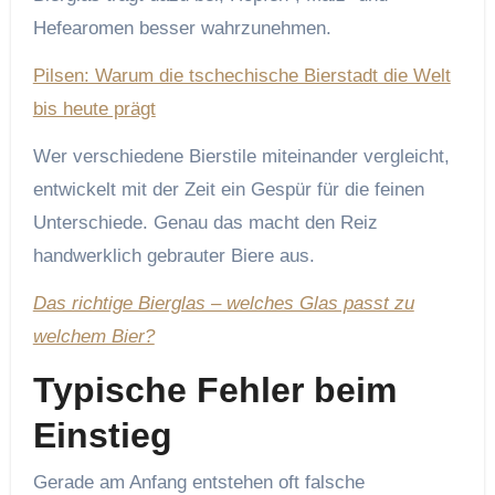
Hefearomen besser wahrzunehmen.
Pilsen: Warum die tschechische Bierstadt die Welt
bis heute prägt
Wer verschiedene Bierstile miteinander vergleicht,
entwickelt mit der Zeit ein Gespür für die feinen
Unterschiede. Genau das macht den Reiz
handwerklich gebrauter Biere aus.
Das richtige Bierglas – welches Glas passt zu
welchem Bier?
Typische Fehler beim
Einstieg
Gerade am Anfang entstehen oft falsche