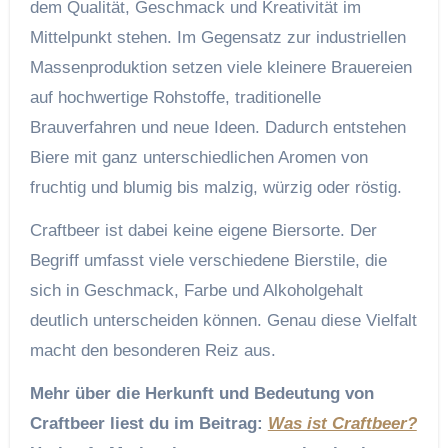
dem Qualität, Geschmack und Kreativität im
Mittelpunkt stehen. Im Gegensatz zur industriellen
Massenproduktion setzen viele kleinere Brauereien
auf hochwertige Rohstoffe, traditionelle
Brauverfahren und neue Ideen. Dadurch entstehen
Biere mit ganz unterschiedlichen Aromen von
fruchtig und blumig bis malzig, würzig oder röstig.
Craftbeer ist dabei keine eigene Biersorte. Der
Begriff umfasst viele verschiedene Bierstile, die
sich in Geschmack, Farbe und Alkoholgehalt
deutlich unterscheiden können. Genau diese Vielfalt
macht den besonderen Reiz aus.
Mehr über die Herkunft und Bedeutung von
Craftbeer liest du im Beitrag:
Was ist Craftbeer?