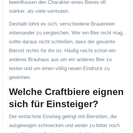
beeinflussen den Charakter eines Bieres oft
stärker, als viele vermuten.
Deshalb lohnt es sich, verschiedene Brauereien
miteinander zu vergleichen. Wer ein Bier nicht mag,
sollte daraus nicht schließen, dass der gesamte
Bierstil nichts für ihn ist. Häufig reicht schon ein
anderes Brauhaus aus um ein anderes Bier zu
testen und um einen völlig neuen Eindruck zu
gewinnen.
Welche Craftbiere eignen
sich für Einsteiger?
Der einfachste Einstieg gelingt mit Bierstilen, die
ausgewogen schmecken und weder zu bitter noch