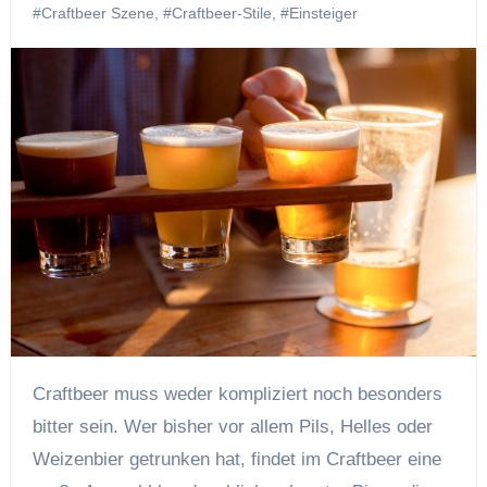
#Craftbeer Szene
,
#Craftbeer-Stile
,
#Einsteiger
Craftbeer muss weder kompliziert noch besonders
bitter sein. Wer bisher vor allem Pils, Helles oder
Weizenbier getrunken hat, findet im Craftbeer eine