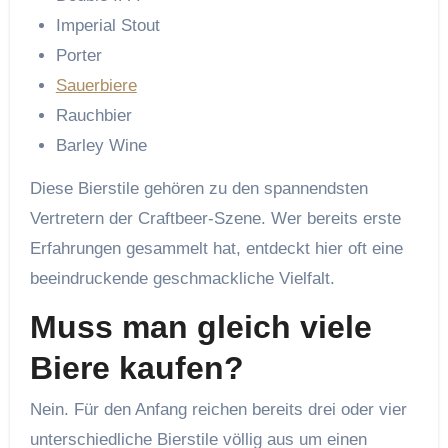
Imperial Stout
Porter
Sauerbiere
Rauchbier
Barley Wine
Diese Bierstile gehören zu den spannendsten
Vertretern der Craftbeer-Szene. Wer bereits erste
Erfahrungen gesammelt hat, entdeckt hier oft eine
beeindruckende geschmackliche Vielfalt.
Muss man gleich viele
Biere kaufen?
Nein. Für den Anfang reichen bereits drei oder vier
unterschiedliche Bierstile völlig aus um einen