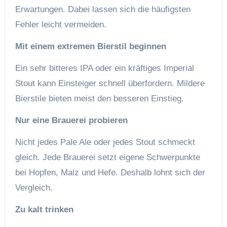
Erwartungen. Dabei lassen sich die häufigsten
Fehler leicht vermeiden.
Mit einem extremen Bierstil beginnen
Ein sehr bitteres IPA oder ein kräftiges Imperial
Stout kann Einsteiger schnell überfordern. Mildere
Bierstile bieten meist den besseren Einstieg.
Nur eine Brauerei probieren
Nicht jedes Pale Ale oder jedes Stout schmeckt
gleich. Jede Brauerei setzt eigene Schwerpunkte
bei Hopfen, Malz und Hefe. Deshalb lohnt sich der
Vergleich.
Zu kalt trinken