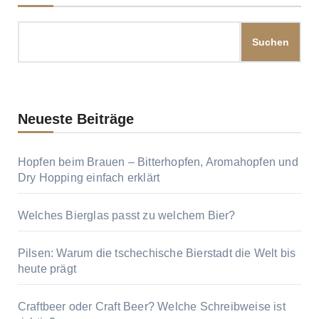
Suchen
Neueste Beiträge
Hopfen beim Brauen – Bitterhopfen, Aromahopfen und
Dry Hopping einfach erklärt
Welches Bierglas passt zu welchem Bier?
Pilsen: Warum die tschechische Bierstadt die Welt bis
heute prägt
Craftbeer oder Craft Beer? Welche Schreibweise ist