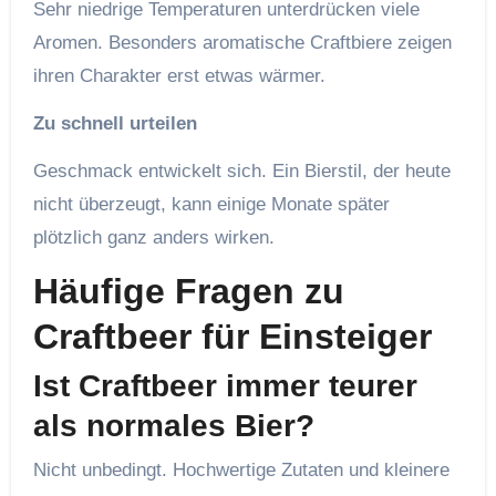
Sehr niedrige Temperaturen unterdrücken viele
Aromen. Besonders aromatische Craftbiere zeigen
ihren Charakter erst etwas wärmer.
Zu schnell urteilen
Geschmack entwickelt sich. Ein Bierstil, der heute
nicht überzeugt, kann einige Monate später
plötzlich ganz anders wirken.
Häufige Fragen zu
Craftbeer für Einsteiger
Ist Craftbeer immer teurer
als normales Bier?
Nicht unbedingt. Hochwertige Zutaten und kleinere