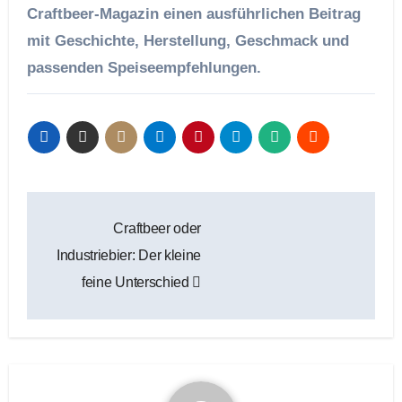
Craftbeer-Magazin einen ausführlichen Beitrag
mit Geschichte, Herstellung, Geschmack und
passenden Speiseempfehlungen.
Beitragsnavigation
Craftbeer oder
Industriebier: Der kleine
feine Unterschied