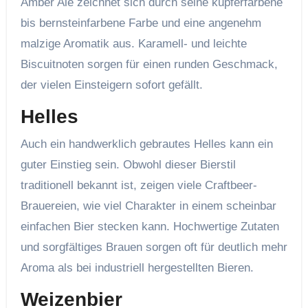
Amber Ale zeichnet sich durch seine kupferfarbene
bis bernsteinfarbene Farbe und eine angenehm
malzige Aromatik aus. Karamell- und leichte
Biscuitnoten sorgen für einen runden Geschmack,
der vielen Einsteigern sofort gefällt.
Helles
Auch ein handwerklich gebrautes Helles kann ein
guter Einstieg sein. Obwohl dieser Bierstil
traditionell bekannt ist, zeigen viele Craftbeer-
Brauereien, wie viel Charakter in einem scheinbar
einfachen Bier stecken kann. Hochwertige Zutaten
und sorgfältiges Brauen sorgen oft für deutlich mehr
Aroma als bei industriell hergestellten Bieren.
Weizenbier