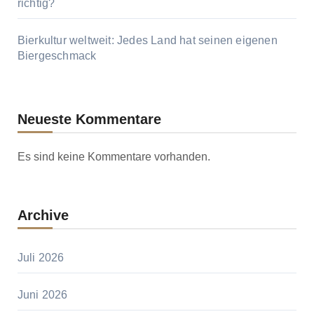
richtig?
Bierkultur weltweit: Jedes Land hat seinen eigenen
Biergeschmack
Neueste Kommentare
Es sind keine Kommentare vorhanden.
Archive
Juli 2026
Juni 2026