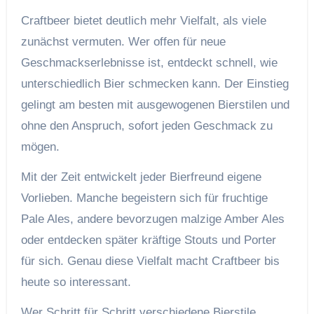
Craftbeer bietet deutlich mehr Vielfalt, als viele
zunächst vermuten. Wer offen für neue
Geschmackserlebnisse ist, entdeckt schnell, wie
unterschiedlich Bier schmecken kann. Der Einstieg
gelingt am besten mit ausgewogenen Bierstilen und
ohne den Anspruch, sofort jeden Geschmack zu
mögen.
Mit der Zeit entwickelt jeder Bierfreund eigene
Vorlieben. Manche begeistern sich für fruchtige
Pale Ales, andere bevorzugen malzige Amber Ales
oder entdecken später kräftige Stouts und Porter
für sich. Genau diese Vielfalt macht Craftbeer bis
heute so interessant.
Wer Schritt für Schritt verschiedene Bierstile