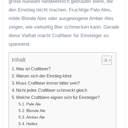
große Auswahl handwerklich gebrauter Biere, die
den Einstieg leicht machen. Fruchtige Pale Ales,
milde Blonde Ales oder ausgewogene Amber Ales
zeigen, wie vielseitig Bier schmecken kann. Gerade
diese Vielfalt macht Craftbeer für Einsteiger so
spannend.
Inhalt
Was ist Craftbeer?
Warum sich der Einstieg lohnt
Muss Craftbeer immer bitter sein?
Nicht jedes Craftbeer schmeckt gleich
Welche Craftbiere eignen sich für Einsteiger?
Pale Ale
Blonde Ale
Amber Ale
Helles