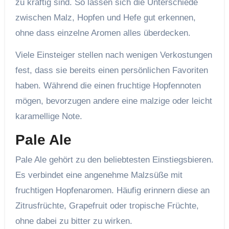
zu kräftig sind. So lassen sich die Unterschiede
zwischen Malz, Hopfen und Hefe gut erkennen,
ohne dass einzelne Aromen alles überdecken.
Viele Einsteiger stellen nach wenigen Verkostungen
fest, dass sie bereits einen persönlichen Favoriten
haben. Während die einen fruchtige Hopfennoten
mögen, bevorzugen andere eine malzige oder leicht
karamellige Note.
Pale Ale
Pale Ale gehört zu den beliebtesten Einstiegsbieren.
Es verbindet eine angenehme Malzsüße mit
fruchtigen Hopfenaromen. Häufig erinnern diese an
Zitrusfrüchte, Grapefruit oder tropische Früchte,
ohne dabei zu bitter zu wirken.