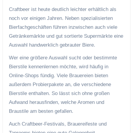
Craftbeer ist heute deutlich leichter erhältlich als
noch vor einigen Jahren. Neben spezialisierten
Bierfachgeschäften führen inzwischen auch viele
Getränkemärkte und gut sortierte Supermärkte eine
Auswahl handwerklich gebrauter Biere.
Wer eine größere Auswahl sucht oder bestimmte
Bierstile kennenlernen möchte, wird häufig in
Online-Shops fündig. Viele Brauereien bieten
außerdem Probierpakete an, die verschiedene
Bierstile enthalten. So lässt sich ohne großen
Aufwand herausfinden, welche Aromen und
Braustile am besten gefallen.
Auch Craftbeer-Festivals, Brauereifeste und
Taprooms bieten eine gute Gelegenheit,