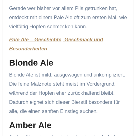
Gerade wer bisher vor allem Pils getrunken hat,
entdeckt mit einem Pale Ale oft zum ersten Mal, wie
vielfältig Hopfen schmecken kann.
Pale Ale – Geschichte, Geschmack und
Besonderheiten
Blonde Ale
Blonde Ale ist mild, ausgewogen und unkompliziert.
Die feine Malznote steht meist im Vordergrund,
während der Hopfen eher zurückhaltend bleibt.
Dadurch eignet sich dieser Bierstil besonders für
alle, die einen sanften Einstieg suchen.
Amber Ale