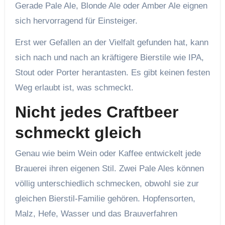
Gerade Pale Ale, Blonde Ale oder Amber Ale eignen
sich hervorragend für Einsteiger.
Erst wer Gefallen an der Vielfalt gefunden hat, kann
sich nach und nach an kräftigere Bierstile wie IPA,
Stout oder Porter herantasten. Es gibt keinen festen
Weg erlaubt ist, was schmeckt.
Nicht jedes Craftbeer
schmeckt gleich
Genau wie beim Wein oder Kaffee entwickelt jede
Brauerei ihren eigenen Stil. Zwei Pale Ales können
völlig unterschiedlich schmecken, obwohl sie zur
gleichen Bierstil-Familie gehören. Hopfensorten,
Malz, Hefe, Wasser und das Brauverfahren