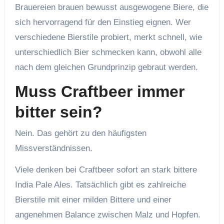
Brauereien brauen bewusst ausgewogene Biere, die
sich hervorragend für den Einstieg eignen. Wer
verschiedene Bierstile probiert, merkt schnell, wie
unterschiedlich Bier schmecken kann, obwohl alle
nach dem gleichen Grundprinzip gebraut werden.
Muss Craftbeer immer
bitter sein?
Nein. Das gehört zu den häufigsten
Missverständnissen.
Viele denken bei Craftbeer sofort an stark bittere
India Pale Ales. Tatsächlich gibt es zahlreiche
Bierstile mit einer milden Bittere und einer
angenehmen Balance zwischen Malz und Hopfen.