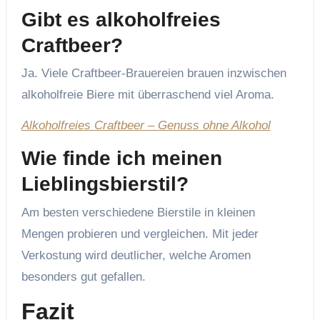
Gibt es alkoholfreies
Craftbeer?
Ja. Viele Craftbeer-Brauereien brauen inzwischen
alkoholfreie Biere mit überraschend viel Aroma.
Alkoholfreies Craftbeer – Genuss ohne Alkohol
Wie finde ich meinen
Lieblingsbierstil?
Am besten verschiedene Bierstile in kleinen
Mengen probieren und vergleichen. Mit jeder
Verkostung wird deutlicher, welche Aromen
besonders gut gefallen.
Fazit