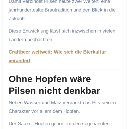
Damit verbindet Pilsen heute zwei Welten: eine
jahrhundertealte Brautradition und den Blick in die
Zukunft.
Diese Entwicklung lässt sich inzwischen in vielen
Ländern beobachten.
Craftbeer weltweit: Wie sich die Bierkultur
verändert
Ohne Hopfen wäre
Pilsen nicht denkbar
Neben Wasser und Malz verdankt das Pils seinen
Charakter vor allem dem Hopfen.
Der Saazer Hopfen gehört zu den sogenannten