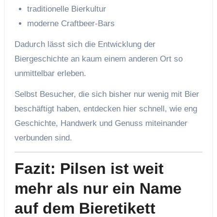
traditionelle Bierkultur
moderne Craftbeer-Bars
Dadurch lässt sich die Entwicklung der
Biergeschichte an kaum einem anderen Ort so
unmittelbar erleben.
Selbst Besucher, die sich bisher nur wenig mit Bier
beschäftigt haben, entdecken hier schnell, wie eng
Geschichte, Handwerk und Genuss miteinander
verbunden sind.
Fazit: Pilsen ist weit
mehr als nur ein Name
auf dem Bieretikett