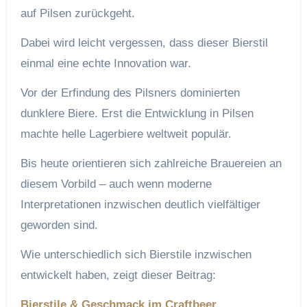
auf Pilsen zurückgeht.
Dabei wird leicht vergessen, dass dieser Bierstil
einmal eine echte Innovation war.
Vor der Erfindung des Pilsners dominierten
dunklere Biere. Erst die Entwicklung in Pilsen
machte helle Lagerbiere weltweit populär.
Bis heute orientieren sich zahlreiche Brauereien an
diesem Vorbild – auch wenn moderne
Interpretationen inzwischen deutlich vielfältiger
geworden sind.
Wie unterschiedlich sich Bierstile inzwischen
entwickelt haben, zeigt dieser Beitrag:
Bierstile & Geschmack im Craftbeer