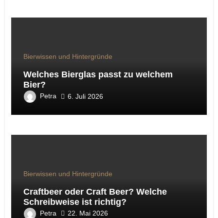
Bierwissen und Hintergründe
Welches Bierglas passt zu welchem
Bier?
Petra
6. Juli 2026
Bierwissen und Hintergründe
Craftbeer oder Craft Beer? Welche
Schreibweise ist richtig?
Petra
22. Mai 2026