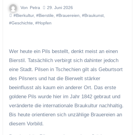
Von
Petra
29. Juni 2026
#Bierkultur
,
#Bierstile
,
#Brauereien
,
#Braukunst
,
#Geschichte
,
#Hopfen
Wer heute ein Pils bestellt, denkt meist an einen
Bierstil. Tatsächlich verbirgt sich dahinter jedoch
eine Stadt. Pilsen in Tschechien gilt als Geburtsort
des Pilsners und hat die Bierwelt stärker
beeinflusst als kaum ein anderer Ort. Das erste
goldene Pils wurde hier im Jahr 1842 gebraut und
veränderte die internationale Braukultur nachhaltig.
Bis heute orientieren sich unzählige Brauereien an
diesem Vorbild.