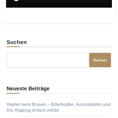
Suchen
Suchen
Neueste Beiträge
Hopfen beim Brauen – Bitterhopfen, Aromahopfen und
Dry Hopping einfach erklärt