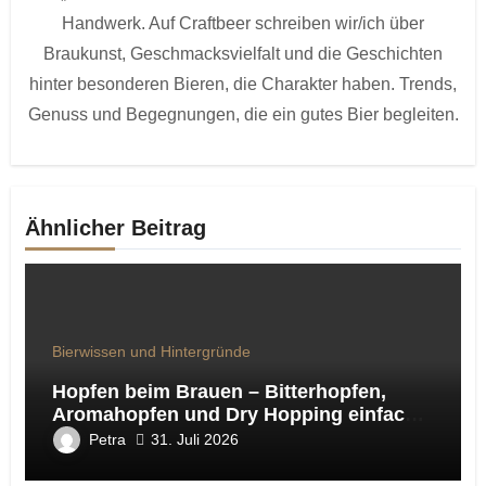
Handwerk. Auf Craftbeer schreiben wir/ich über
Braukunst, Geschmacksvielfalt und die Geschichten
hinter besonderen Bieren, die Charakter haben. Trends,
Genuss und Begegnungen, die ein gutes Bier begleiten.
Ähnlicher Beitrag
Bierwissen und Hintergründe
Hopfen beim Brauen – Bitterhopfen,
Aromahopfen und Dry Hopping einfach
erklärt
Petra
31. Juli 2026