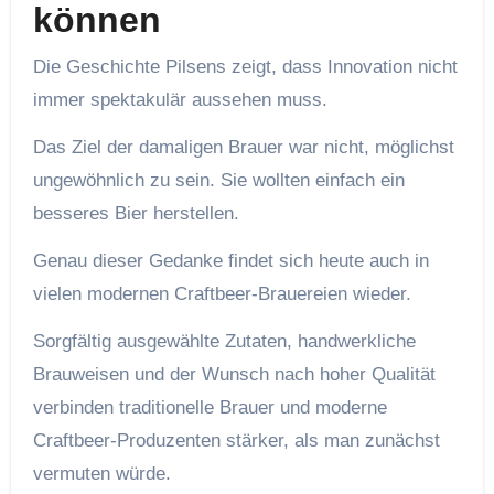
können
Die Geschichte Pilsens zeigt, dass Innovation nicht
immer spektakulär aussehen muss.
Das Ziel der damaligen Brauer war nicht, möglichst
ungewöhnlich zu sein. Sie wollten einfach ein
besseres Bier herstellen.
Genau dieser Gedanke findet sich heute auch in
vielen modernen Craftbeer-Brauereien wieder.
Sorgfältig ausgewählte Zutaten, handwerkliche
Brauweisen und der Wunsch nach hoher Qualität
verbinden traditionelle Brauer und moderne
Craftbeer-Produzenten stärker, als man zunächst
vermuten würde.