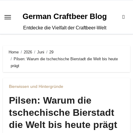
Zum
Inhalt
German Craftbeer Blog
springen
Entdecke die Vielfalt der Craftbeer-Welt
Home
2026
Juni
29
Pilsen: Warum die tschechische Bierstadt die Welt bis heute
prägt
Bierwissen und Hintergründe
Pilsen: Warum die
tschechische Bierstadt
die Welt bis heute prägt