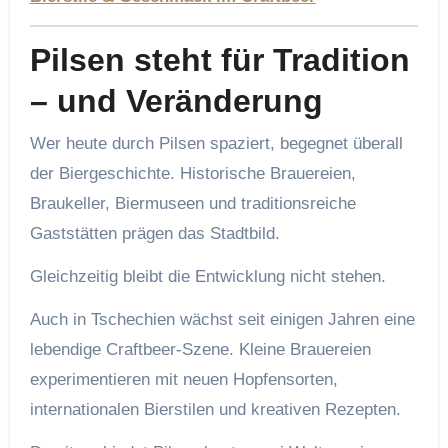
Pilsen steht für Tradition
– und Veränderung
Wer heute durch Pilsen spaziert, begegnet überall
der Biergeschichte. Historische Brauereien,
Braukeller, Biermuseen und traditionsreiche
Gaststätten prägen das Stadtbild.
Gleichzeitig bleibt die Entwicklung nicht stehen.
Auch in Tschechien wächst seit einigen Jahren eine
lebendige Craftbeer-Szene. Kleine Brauereien
experimentieren mit neuen Hopfensorten,
internationalen Bierstilen und kreativen Rezepten.