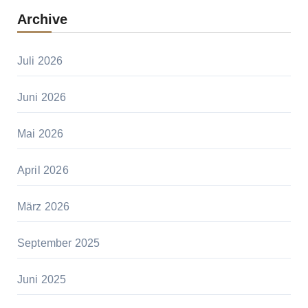
Archive
Juli 2026
Juni 2026
Mai 2026
April 2026
März 2026
September 2025
Juni 2025