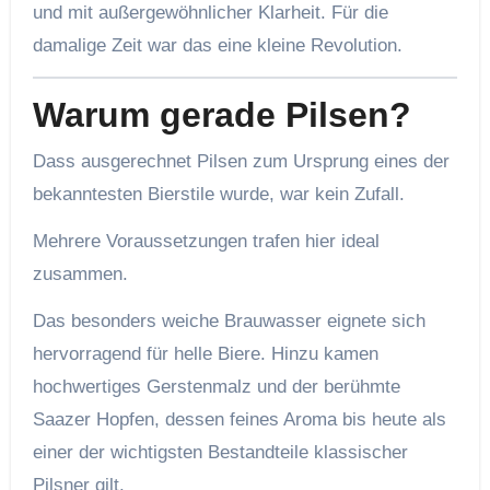
und mit außergewöhnlicher Klarheit. Für die
damalige Zeit war das eine kleine Revolution.
Warum gerade Pilsen?
Dass ausgerechnet Pilsen zum Ursprung eines der
bekanntesten Bierstile wurde, war kein Zufall.
Mehrere Voraussetzungen trafen hier ideal
zusammen.
Das besonders weiche Brauwasser eignete sich
hervorragend für helle Biere. Hinzu kamen
hochwertiges Gerstenmalz und der berühmte
Saazer Hopfen, dessen feines Aroma bis heute als
einer der wichtigsten Bestandteile klassischer
Pilsner gilt.