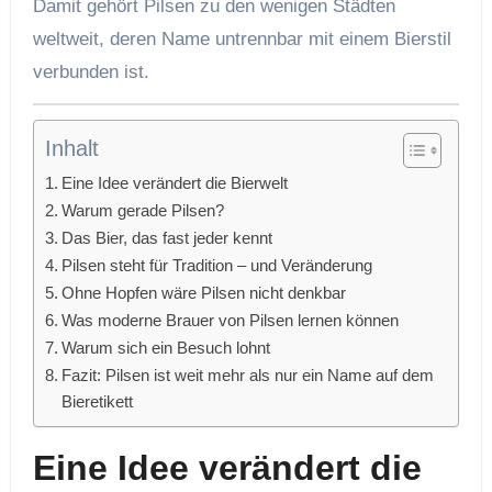
Damit gehört Pilsen zu den wenigen Städten
weltweit, deren Name untrennbar mit einem Bierstil
verbunden ist.
Inhalt
Eine Idee verändert die Bierwelt
Warum gerade Pilsen?
Das Bier, das fast jeder kennt
Pilsen steht für Tradition – und Veränderung
Ohne Hopfen wäre Pilsen nicht denkbar
Was moderne Brauer von Pilsen lernen können
Warum sich ein Besuch lohnt
Fazit: Pilsen ist weit mehr als nur ein Name auf dem
Bieretikett
Eine Idee verändert die