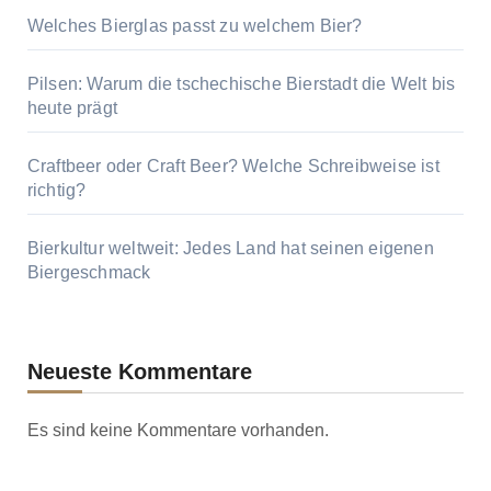
Welches Bierglas passt zu welchem Bier?
Pilsen: Warum die tschechische Bierstadt die Welt bis
heute prägt
Craftbeer oder Craft Beer? Welche Schreibweise ist
richtig?
Bierkultur weltweit: Jedes Land hat seinen eigenen
Biergeschmack
Neueste Kommentare
Es sind keine Kommentare vorhanden.