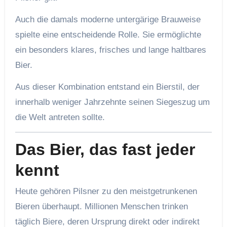
Auch die damals moderne untergärige Brauweise
spielte eine entscheidende Rolle. Sie ermöglichte
ein besonders klares, frisches und lange haltbares
Bier.
Aus dieser Kombination entstand ein Bierstil, der
innerhalb weniger Jahrzehnte seinen Siegeszug um
die Welt antreten sollte.
Das Bier, das fast jeder
kennt
Heute gehören Pilsner zu den meistgetrunkenen
Bieren überhaupt. Millionen Menschen trinken
täglich Biere, deren Ursprung direkt oder indirekt