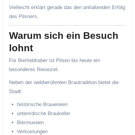
Vielleicht erklärt gerade das den anhaltenden Erfolg
des Pilsners.
Warum sich ein Besuch
lohnt
Für Bierliebhaber ist Pilsen bis heute ein
besonderes Reiseziel.
Neben der weltberühmten Brautradition bietet die
Stadt:
historische Brauereien
unterirdische Braukeller
Biermuseen
Verkostungen