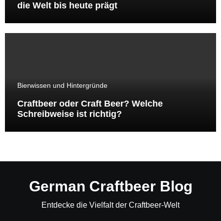
die Welt bis heute prägt
Bierwissen und Hintergründe
Craftbeer oder Craft Beer? Welche
Schreibweise ist richtig?
German Craftbeer Blog
Entdecke die Vielfalt der Craftbeer-Welt