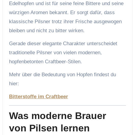
Edelhopfen und ist für seine feine Bittere und seine
würzigen Aromen bekannt. Er sorgt dafür, dass
klassische Pilsner trotz ihrer Frische ausgewogen
bleiben und nicht zu bitter wirken.
Gerade dieser elegante Charakter unterscheidet
traditionelle Pilsner von vielen modernen,
hopfenbetonten Craftbeer-Stilen.
Mehr über die Bedeutung von Hopfen findest du
hier:
Bitterstoffe im Craftbeer
Was moderne Brauer
von Pilsen lernen