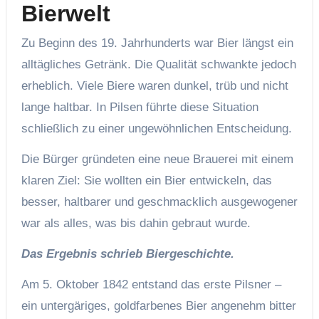
Bierwelt
Zu Beginn des 19. Jahrhunderts war Bier längst ein
alltägliches Getränk. Die Qualität schwankte jedoch
erheblich. Viele Biere waren dunkel, trüb und nicht
lange haltbar. In Pilsen führte diese Situation
schließlich zu einer ungewöhnlichen Entscheidung.
Die Bürger gründeten eine neue Brauerei mit einem
klaren Ziel: Sie wollten ein Bier entwickeln, das
besser, haltbarer und geschmacklich ausgewogener
war als alles, was bis dahin gebraut wurde.
Das Ergebnis schrieb Biergeschichte.
Am 5. Oktober 1842 entstand das erste Pilsner –
ein untergäriges, goldfarbenes Bier angenehm bitter