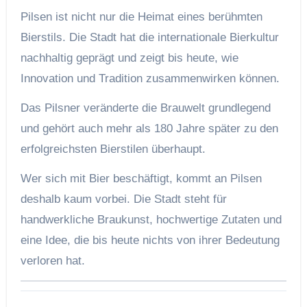
Pilsen ist nicht nur die Heimat eines berühmten
Bierstils. Die Stadt hat die internationale Bierkultur
nachhaltig geprägt und zeigt bis heute, wie
Innovation und Tradition zusammenwirken können.
Das Pilsner veränderte die Brauwelt grundlegend
und gehört auch mehr als 180 Jahre später zu den
erfolgreichsten Bierstilen überhaupt.
Wer sich mit Bier beschäftigt, kommt an Pilsen
deshalb kaum vorbei. Die Stadt steht für
handwerkliche Braukunst, hochwertige Zutaten und
eine Idee, die bis heute nichts von ihrer Bedeutung
verloren hat.