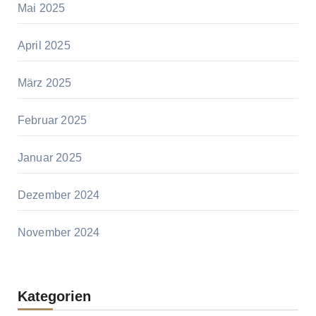
Mai 2025
April 2025
März 2025
Februar 2025
Januar 2025
Dezember 2024
November 2024
Kategorien