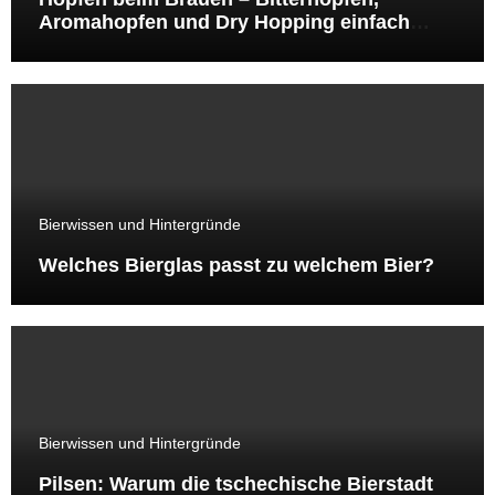
Aromahopfen und Dry Hopping einfach
erklärt
Bierwissen und Hintergründe
Welches Bierglas passt zu welchem Bier?
Bierwissen und Hintergründe
Pilsen: Warum die tschechische Bierstadt