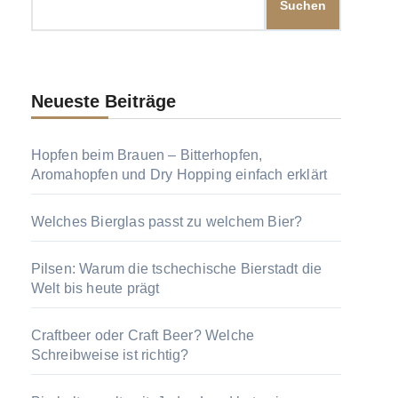
Suchen
Neueste Beiträge
Hopfen beim Brauen – Bitterhopfen,
Aromahopfen und Dry Hopping einfach erklärt
Welches Bierglas passt zu welchem Bier?
Pilsen: Warum die tschechische Bierstadt die
Welt bis heute prägt
Craftbeer oder Craft Beer? Welche
Schreibweise ist richtig?