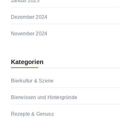
Januar 2025
Dezember 2024
November 2024
Kategorien
Bierkultur & Szene
Bierwissen und Hintergründe
Rezepte & Genuss