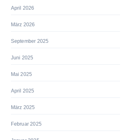
April 2026
März 2026
September 2025
Juni 2025
Mai 2025
April 2025
März 2025
Februar 2025