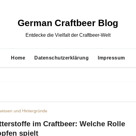
German Craftbeer Blog
Entdecke die Vielfalt der Craftbeer-Welt
Home
Datenschutzerklärung
Impressum
wissen und Hintergründe
tterstoffe im Craftbeer: Welche Rolle
pfen spielt