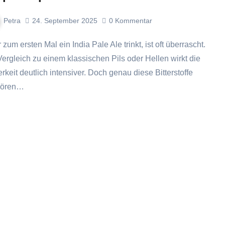
Petra
24. September 2025
0
Kommentar
Vergleich zu einem klassischen Pils oder Hellen wirkt die
erkeit deutlich intensiver. Doch genau diese Bitterstoffe
hören…