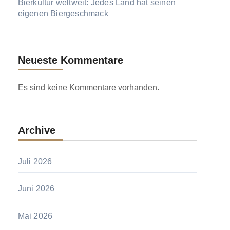
Bierkultur weltweit: Jedes Land hat seinen
eigenen Biergeschmack
Neueste Kommentare
Es sind keine Kommentare vorhanden.
Archive
Juli 2026
Juni 2026
Mai 2026