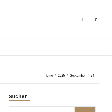
Home
2025
September
24
Suchen