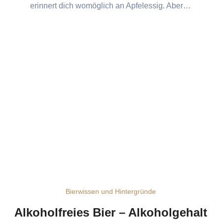
erinnert dich womöglich an Apfelessig. Aber…
Bierwissen und Hintergründe
Alkoholfreies Bier – Alkoholgehalt