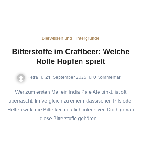
Bierwissen und Hintergründe
Bitterstoffe im Craftbeer: Welche
Rolle Hopfen spielt
Petra
24. September 2025
0
Kommentar
Wer zum ersten Mal ein India Pale Ale trinkt, ist oft
überrascht. Im Vergleich zu einem klassischen Pils oder
Hellen wirkt die Bitterkeit deutlich intensiver. Doch genau
diese Bitterstoffe gehören…