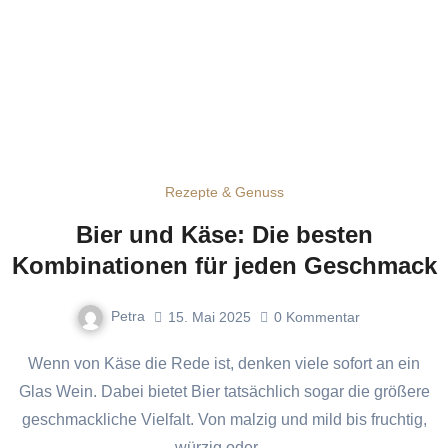
Rezepte & Genuss
Bier und Käse: Die besten
Kombinationen für jeden Geschmack
Petra
15. Mai 2025
0
Kommentar
Wenn von Käse die Rede ist, denken viele sofort an ein
Glas Wein. Dabei bietet Bier tatsächlich sogar die größere
geschmackliche Vielfalt. Von malzig und mild bis fruchtig,
würzig oder…