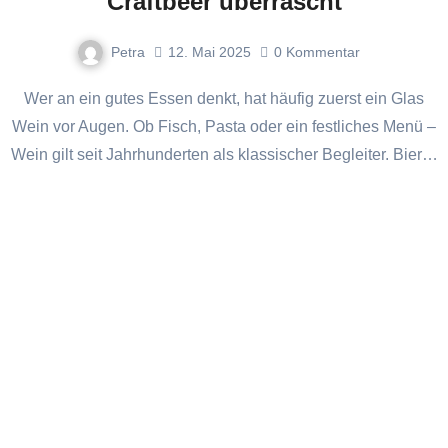
Craftbeer überrascht
Petra
12. Mai 2025
0
Kommentar
Wer an ein gutes Essen denkt, hat häufig zuerst ein Glas
Wein vor Augen. Ob Fisch, Pasta oder ein festliches Menü –
Wein gilt seit Jahrhunderten als klassischer Begleiter. Bier…