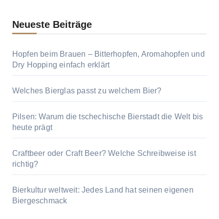
Neueste Beiträge
Hopfen beim Brauen – Bitterhopfen, Aromahopfen und
Dry Hopping einfach erklärt
Welches Bierglas passt zu welchem Bier?
Pilsen: Warum die tschechische Bierstadt die Welt bis
heute prägt
Craftbeer oder Craft Beer? Welche Schreibweise ist
richtig?
Bierkultur weltweit: Jedes Land hat seinen eigenen
Biergeschmack