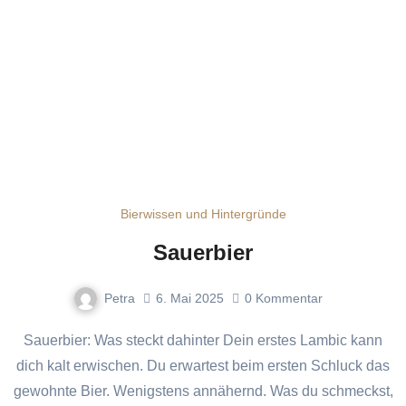
Bierwissen und Hintergründe
Sauerbier
Petra
6. Mai 2025
0
Kommentar
Sauerbier: Was steckt dahinter Dein erstes Lambic kann
dich kalt erwischen. Du erwartest beim ersten Schluck das
gewohnte Bier. Wenigstens annähernd. Was du schmeckst,