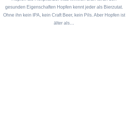
gesunden Eigenschaften Hopfen kennt jeder als Bierzutat.
Ohne ihn kein IPA, kein Craft Beer, kein Pils. Aber Hopfen ist
älter als…