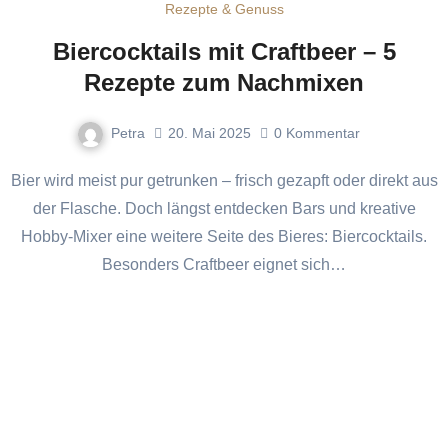
Rezepte & Genuss
Biercocktails mit Craftbeer – 5
Rezepte zum Nachmixen
Petra
20. Mai 2025
0
Kommentar
Bier wird meist pur getrunken – frisch gezapft oder direkt aus
der Flasche. Doch längst entdecken Bars und kreative
Hobby-Mixer eine weitere Seite des Bieres: Biercocktails.
Besonders Craftbeer eignet sich…