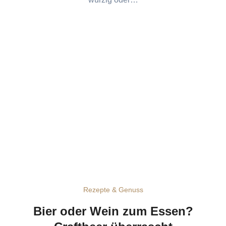
Rezepte & Genuss
Bier oder Wein zum Essen?