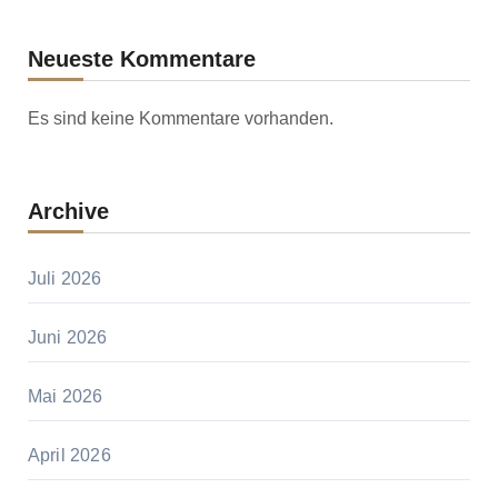
Neueste Kommentare
Es sind keine Kommentare vorhanden.
Archive
Juli 2026
Juni 2026
Mai 2026
April 2026