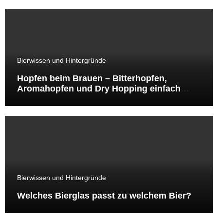
Bierwissen und Hintergründe
Hopfen beim Brauen – Bitterhopfen,
Aromahopfen und Dry Hopping einfach
erklärt
Bierwissen und Hintergründe
Welches Bierglas passt zu welchem Bier?