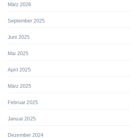
März 2026
September 2025
Juni 2025
Mai 2025
April 2025
März 2025
Februar 2025
Januar 2025
Dezember 2024