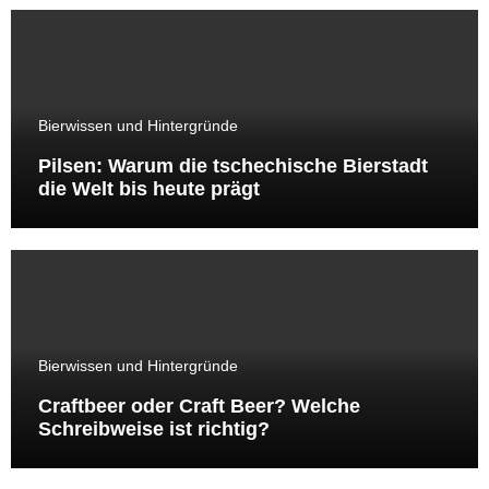
Bierwissen und Hintergründe
Pilsen: Warum die tschechische Bierstadt
die Welt bis heute prägt
Bierwissen und Hintergründe
Craftbeer oder Craft Beer? Welche
Schreibweise ist richtig?