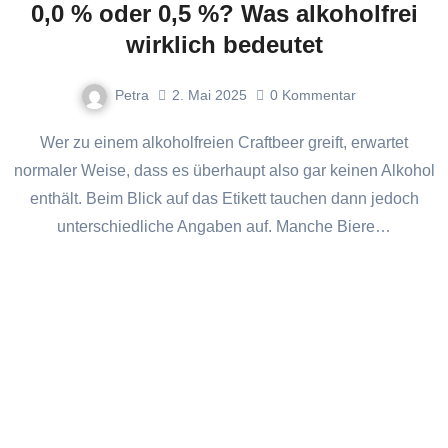
0,0 % oder 0,5 %? Was alkoholfrei
wirklich bedeutet
Petra
2. Mai 2025
0
Kommentar
Wer zu einem alkoholfreien Craftbeer greift, erwartet
normaler Weise, dass es überhaupt also gar keinen Alkohol
enthält. Beim Blick auf das Etikett tauchen dann jedoch
unterschiedliche Angaben auf. Manche Biere…