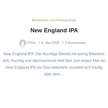
Bierwissen und Hintergründe
New England IPA
Petra
8. Mai 2025
0
Kommentar
New England IPA: Der fruchtige Bierstil mit wenig Bitterkeit,
trüb, fruchtig und überraschend mild Wer zum ersten Mal ein
New England IPA ins Glas bekommt, wundert sich häufig
über sein…