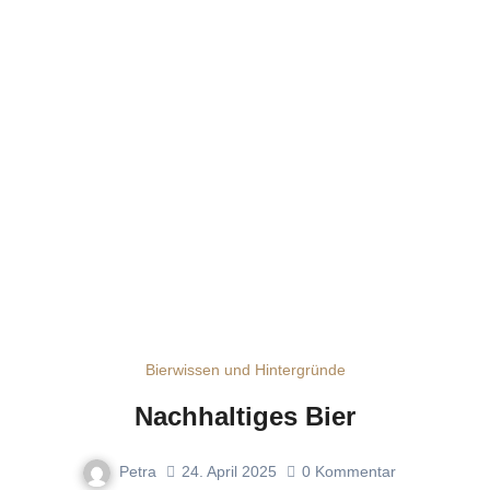
Bierwissen und Hintergründe
Nachhaltiges Bier
Petra
24. April 2025
0
Kommentar