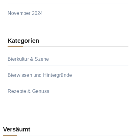
November 2024
Kategorien
Bierkultur & Szene
Bierwissen und Hintergründe
Rezepte & Genuss
Versäumt