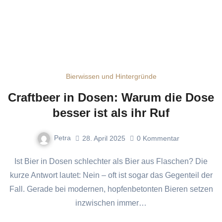
Bierwissen und Hintergründe
Craftbeer in Dosen: Warum die Dose
besser ist als ihr Ruf
Petra
28. April 2025
0
Kommentar
Ist Bier in Dosen schlechter als Bier aus Flaschen? Die
kurze Antwort lautet: Nein – oft ist sogar das Gegenteil der
Fall. Gerade bei modernen, hopfenbetonten Bieren setzen
inzwischen immer…