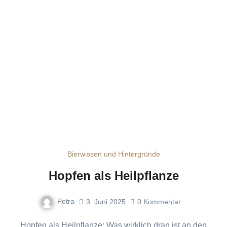
Bierwissen und Hintergründe
Hopfen als Heilpflanze
Petra
3. Juni 2025
0
Kommentar
Hopfen als Heilpflanze: Was wirklich dran ist an den