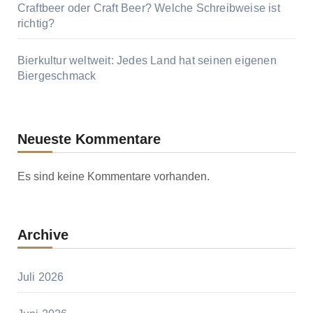
Craftbeer oder Craft Beer? Welche Schreibweise ist
richtig?
Bierkultur weltweit: Jedes Land hat seinen eigenen
Biergeschmack
Neueste Kommentare
Es sind keine Kommentare vorhanden.
Archive
Juli 2026