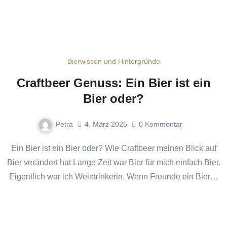
Bierwissen und Hintergründe
Craftbeer Genuss: Ein Bier ist ein
Bier oder?
Petra
4. März 2025
0
Kommentar
Ein Bier ist ein Bier oder? Wie Craftbeer meinen Blick auf
Bier verändert hat Lange Zeit war Bier für mich einfach Bier.
Eigentlich war ich Weintrinkerin. Wenn Freunde ein Bier…