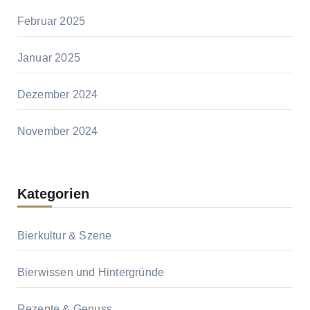
Februar 2025
Januar 2025
Dezember 2024
November 2024
Kategorien
Bierkultur & Szene
Bierwissen und Hintergründe
Rezepte & Genuss