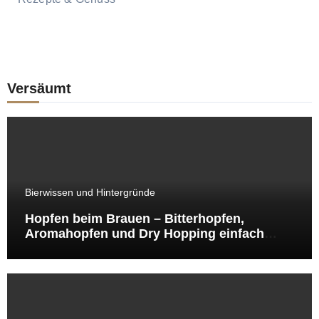
Versäumt
Bierwissen und Hintergründe
Hopfen beim Brauen – Bitterhopfen,
Aromahopfen und Dry Hopping einfach
erklärt