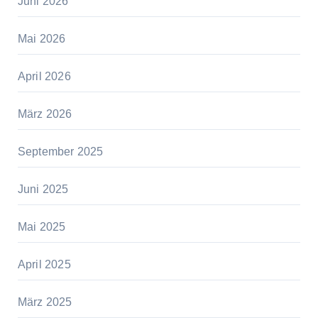
Juni 2026
Mai 2026
April 2026
März 2026
September 2025
Juni 2025
Mai 2025
April 2025
März 2025