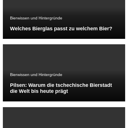
Bierwissen und Hintergründe
Welches Bierglas passt zu welchem Bier?
Bierwissen und Hintergründe
Pilsen: Warum die tschechische Bierstadt
die Welt bis heute prägt