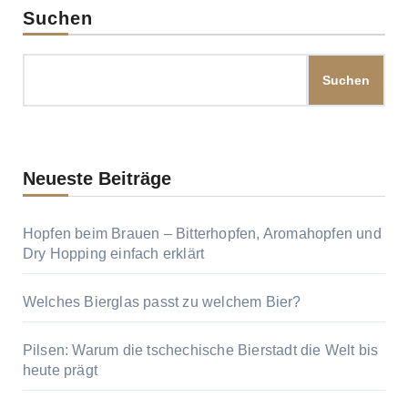
Suchen
Suchen
Neueste Beiträge
Hopfen beim Brauen – Bitterhopfen, Aromahopfen und
Dry Hopping einfach erklärt
Welches Bierglas passt zu welchem Bier?
Pilsen: Warum die tschechische Bierstadt die Welt bis
heute prägt