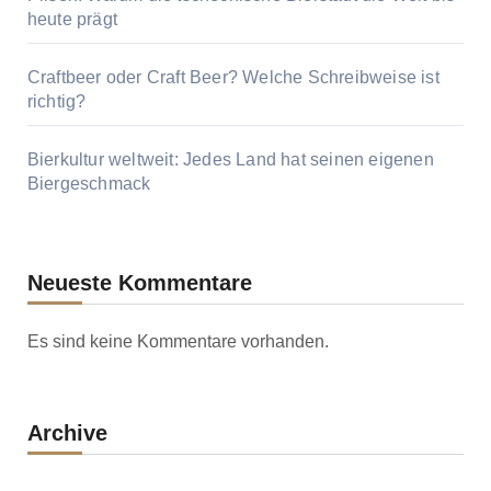
heute prägt
Craftbeer oder Craft Beer? Welche Schreibweise ist
richtig?
Bierkultur weltweit: Jedes Land hat seinen eigenen
Biergeschmack
Neueste Kommentare
Es sind keine Kommentare vorhanden.
Archive