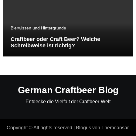
Bierwissen und Hintergründe
Craftbeer oder Craft Beer? Welche
Schreibweise ist richtig?
German Craftbeer Blog
Entdecke die Vielfalt der Craftbeer-Welt
Copyright © All rights reserved
|
Blogus
von
Themeansar
.