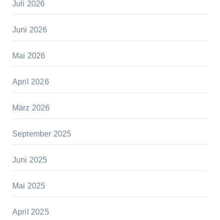
Juli 2026
Juni 2026
Mai 2026
April 2026
März 2026
September 2025
Juni 2025
Mai 2025
April 2025