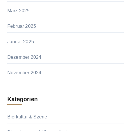
März 2025
Februar 2025
Januar 2025
Dezember 2024
November 2024
Kategorien
Bierkultur & Szene