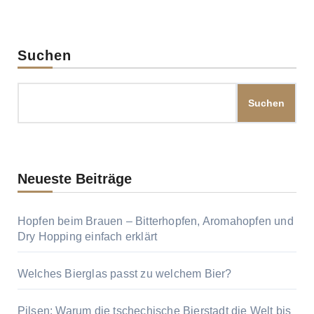
Suchen
Suchen
Neueste Beiträge
Hopfen beim Brauen – Bitterhopfen, Aromahopfen und
Dry Hopping einfach erklärt
Welches Bierglas passt zu welchem Bier?
Pilsen: Warum die tschechische Bierstadt die Welt bis