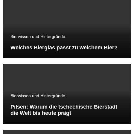
Bierwissen und Hintergründe
Welches Bierglas passt zu welchem Bier?
Bierwissen und Hintergründe
Pilsen: Warum die tschechische Bierstadt
die Welt bis heute prägt