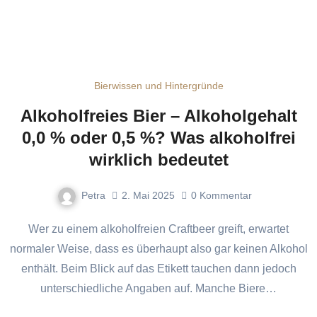
Bierwissen und Hintergründe
Alkoholfreies Bier – Alkoholgehalt
0,0 % oder 0,5 %? Was alkoholfrei
wirklich bedeutet
Petra
2. Mai 2025
0
Kommentar
Wer zu einem alkoholfreien Craftbeer greift, erwartet
normaler Weise, dass es überhaupt also gar keinen Alkohol
enthält. Beim Blick auf das Etikett tauchen dann jedoch
unterschiedliche Angaben auf. Manche Biere…