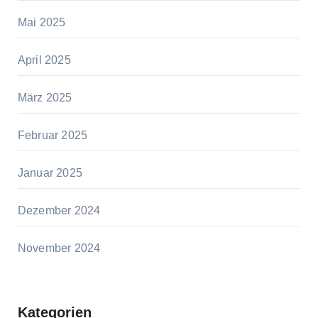
Mai 2025
April 2025
März 2025
Februar 2025
Januar 2025
Dezember 2024
November 2024
Kategorien