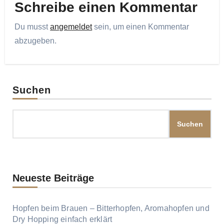
Schreibe einen Kommentar
Du musst
angemeldet
sein, um einen Kommentar
abzugeben.
Suchen
Suchen
Neueste Beiträge
Hopfen beim Brauen – Bitterhopfen, Aromahopfen und
Dry Hopping einfach erklärt