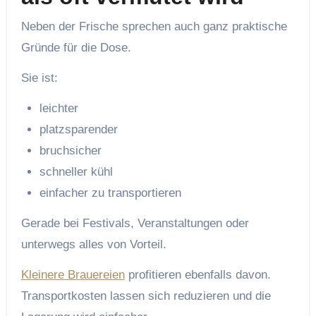
Neben der Frische sprechen auch ganz praktische
Gründe für die Dose.
Sie ist:
leichter
platzsparender
bruchsicher
schneller kühl
einfacher zu transportieren
Gerade bei Festivals, Veranstaltungen oder
unterwegs alles von Vorteil.
Kleinere Brauereien
profitieren ebenfalls davon.
Transportkosten lassen sich reduzieren und die