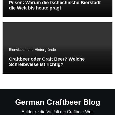
Pilsen: Warum die tschechische Bierstadt
die Welt bis heute prägt
Bierwissen und Hintergründe
Craftbeer oder Craft Beer? Welche
Schreibweise ist richtig?
German Craftbeer Blog
Entdecke die Vielfalt der Craftbeer-Welt