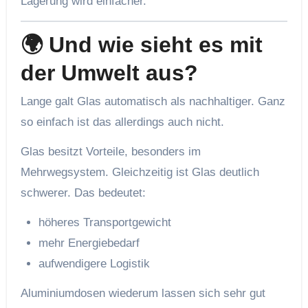
Lagerung wird einfacher.
🌍 Und wie sieht es mit
der Umwelt aus?
Lange galt Glas automatisch als nachhaltiger. Ganz
so einfach ist das allerdings auch nicht.
Glas besitzt Vorteile, besonders im
Mehrwegsystem. Gleichzeitig ist Glas deutlich
schwerer. Das bedeutet:
höheres Transportgewicht
mehr Energiebedarf
aufwendigere Logistik
Aluminiumdosen wiederum lassen sich sehr gut