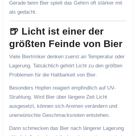
Gerade beim Bier spielt das Gehirn oft stärker mit
als gedacht.
🍺 Licht ist einer der
größten Feinde von Bier
Viele Biertrinker denken zuerst an Temperatur oder
Lagerung. Tatsächlich gehört Licht zu den größten
Problemen für die Haltbarkeit von Bier.
Besonders Hopfen reagiert empfindlich auf UV-
Strahlung. Wird Bier über längere Zeit Licht
ausgesetzt, können sich Aromen verändern und
unerwünschte Geschmacksnoten entstehen.
Dann schmecken das Bier nach längerer Lagerung