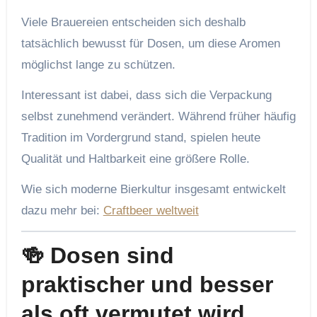
Viele Brauereien entscheiden sich deshalb
tatsächlich bewusst für Dosen, um diese Aromen
möglichst lange zu schützen.
Interessant ist dabei, dass sich die Verpackung
selbst zunehmend verändert. Während früher häufig
Tradition im Vordergrund stand, spielen heute
Qualität und Haltbarkeit eine größere Rolle.
Wie sich moderne Bierkultur insgesamt entwickelt
dazu mehr bei:
Craftbeer weltweit
🍻 Dosen sind
praktischer und besser
als oft vermutet wird