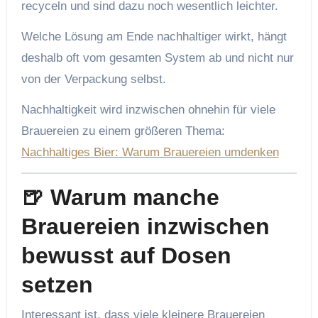
recyceln und sind dazu noch wesentlich leichter.
Welche Lösung am Ende nachhaltiger wirkt, hängt
deshalb oft vom gesamten System ab und nicht nur
von der Verpackung selbst.
Nachhaltigkeit wird inzwischen ohnehin für viele
Brauereien zu einem größeren Thema:
Nachhaltiges Bier: Warum Brauereien umdenken
🍺 Warum manche
Brauereien inzwischen
bewusst auf Dosen
setzen
Interessant ist, dass viele kleinere Brauereien