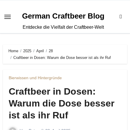
Zum
Inhalt
German Craftbeer Blog
springen
Entdecke die Vielfalt der Craftbeer-Welt
Home
2025
April
28
Craftbeer in Dosen: Warum die Dose besser ist als ihr Ruf
Bierwissen und Hintergründe
Craftbeer in Dosen:
Warum die Dose besser
ist als ihr Ruf