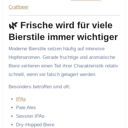
Craftbeer
🌿 Frische wird für viele
Bierstile immer wichtiger
Moderne Bierstile setzen häufig auf intensive
Hopfenaromen. Gerade fruchtige und aromatische
Biere verlieren einen Teil ihrer Charakteristik relativ
schnell, wenn sie falsch gelagert werden.
Besonders betroffen sind oft:
IPAs
Pale Ales
Session IPAs
Dry-Hopped Biere