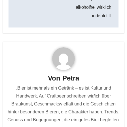
alkoholfrei wirklich
bedeutet
Von
Petra
„Bier ist mehr als ein Getränk – es ist Kultur und
Handwerk. Auf Craftbeer schreiben wir/ich über
Braukunst, Geschmacksvielfalt und die Geschichten
hinter besonderen Bieren, die Charakter haben. Trends,
Genuss und Begegnungen, die ein gutes Bier begleiten.