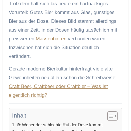
Trotzdem hält sich bis heute ein hartnäckiges
Vorurteil: Gutes Bier kommt aus Glas, günstiges
Bier aus der Dose. Dieses Bild stammt allerdings
aus einer Zeit, in der Dosen häufig tatsächlich mit
preiswerten
Massenbieren
verbunden waren.
Inzwischen hat sich die Situation deutlich
verändert.
Gerade moderne Bierkultur hinterfragt viele alte
Gewohnheiten neu allein schon die Schreibweise:
Craft Beer, Craftbeer oder Craftbier – Was ist
eigentlich richtig?
Inhalt
🍻 Woher der schlechte Ruf der Dose kommt