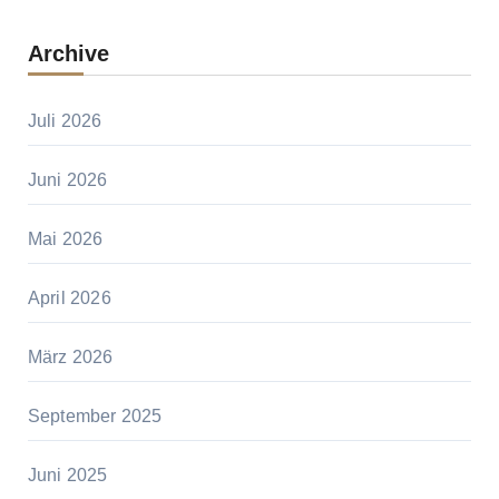
Archive
Juli 2026
Juni 2026
Mai 2026
April 2026
März 2026
September 2025
Juni 2025