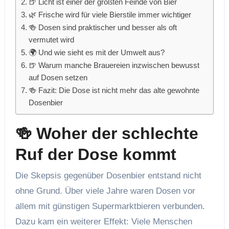
🍺 Licht ist einer der größten Feinde von Bier
🌿 Frische wird für viele Bierstile immer wichtiger
🍻 Dosen sind praktischer und besser als oft
vermutet wird
🌍 Und wie sieht es mit der Umwelt aus?
🍺 Warum manche Brauereien inzwischen bewusst
auf Dosen setzen
🍻 Fazit: Die Dose ist nicht mehr das alte gewohnte
Dosenbier
🍻 Woher der schlechte
Ruf der Dose kommt
Die Skepsis gegenüber Dosenbier entstand nicht
ohne Grund. Über viele Jahre waren Dosen vor
allem mit günstigen Supermarktbieren verbunden.
Dazu kam ein weiterer Effekt: Viele Menschen