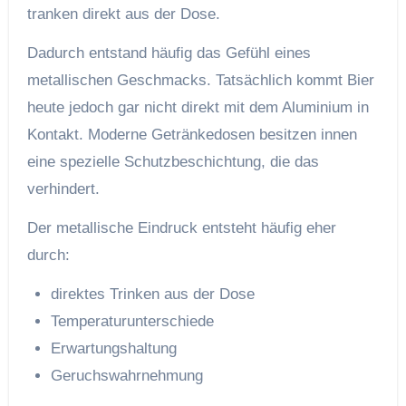
tranken direkt aus der Dose.
Dadurch entstand häufig das Gefühl eines
metallischen Geschmacks. Tatsächlich kommt Bier
heute jedoch gar nicht direkt mit dem Aluminium in
Kontakt. Moderne Getränkedosen besitzen innen
eine spezielle Schutzbeschichtung, die das
verhindert.
Der metallische Eindruck entsteht häufig eher
durch:
direktes Trinken aus der Dose
Temperaturunterschiede
Erwartungshaltung
Geruchswahrnehmung