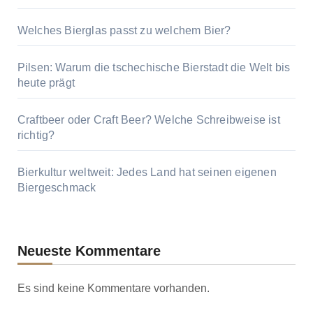
Welches Bierglas passt zu welchem Bier?
Pilsen: Warum die tschechische Bierstadt die Welt bis
heute prägt
Craftbeer oder Craft Beer? Welche Schreibweise ist
richtig?
Bierkultur weltweit: Jedes Land hat seinen eigenen
Biergeschmack
Neueste Kommentare
Es sind keine Kommentare vorhanden.