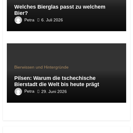
Welches Bierglas passt zu welchem
Bier?
Petra
6. Juli 2026
Bierwissen und Hintergründe
Pilsen: Warum die tschechische
Bierstadt die Welt bis heute prägt
Petra
29. Juni 2026