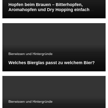
Hopfen beim Brauen – Bitterhopfen,
Aromahopfen und Dry Hopping einfach
erklärt
Bierwissen und Hintergründe
Welches Bierglas passt zu welchem Bier?
Bierwissen und Hintergründe