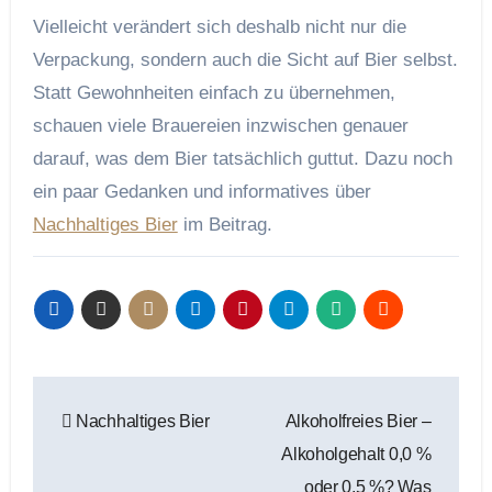
Vielleicht verändert sich deshalb nicht nur die
Verpackung, sondern auch die Sicht auf Bier selbst.
Statt Gewohnheiten einfach zu übernehmen,
schauen viele Brauereien inzwischen genauer
darauf, was dem Bier tatsächlich guttut. Dazu noch
ein paar Gedanken und informatives über
Nachhaltiges Bier
im Beitrag.
Beitragsnavigation
Nachhaltiges Bier
Alkoholfreies Bier –
Alkoholgehalt 0,0 %
oder 0,5 %? Was