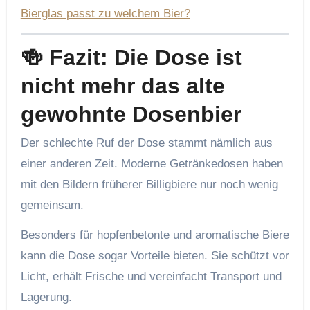
Bierglas passt zu welchem Bier?
🍻 Fazit: Die Dose ist
nicht mehr das alte
gewohnte Dosenbier
Der schlechte Ruf der Dose stammt nämlich aus
einer anderen Zeit. Moderne Getränkedosen haben
mit den Bildern früherer Billigbiere nur noch wenig
gemeinsam.
Besonders für hopfenbetonte und aromatische Biere
kann die Dose sogar Vorteile bieten. Sie schützt vor
Licht, erhält Frische und vereinfacht Transport und
Lagerung.