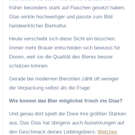
früher besonders stark auf Flaschen gesetzt haben.
Glas wirkte hochwertiger und passte zum Bild
handwerklicher Bierkultur.
Heute verschiebt sich diese Sicht ein bisschen.
Immer mehr Brauer entscheiden sich bewusst für
Dosen, weil sie die Qualität des Bieres besser
schützen können.
Gerade bei modernen Bierstilen zählt oft weniger
die Verpackung selbst als die Frage:
Wie kommt das Bier möglichst frisch ins Glas?
Und genau dort spielt die Dose ihre größten Stärken
aus. Das Glas hat übrigens auch Auswirkungen auf
den Geschmack deines Lieblingsbiers:
Welches