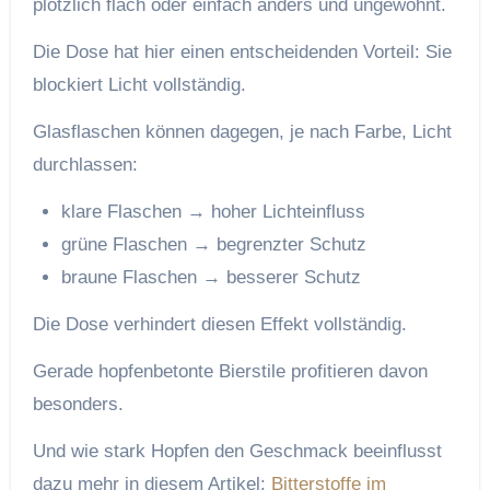
plötzlich flach oder einfach anders und ungewohnt.
Die Dose hat hier einen entscheidenden Vorteil: Sie
blockiert Licht vollständig.
Glasflaschen können dagegen, je nach Farbe, Licht
durchlassen:
klare Flaschen → hoher Lichteinfluss
grüne Flaschen → begrenzter Schutz
braune Flaschen → besserer Schutz
Die Dose verhindert diesen Effekt vollständig.
Gerade hopfenbetonte Bierstile profitieren davon
besonders.
Und wie stark Hopfen den Geschmack beeinflusst
dazu mehr in diesem Artikel:
Bitterstoffe im