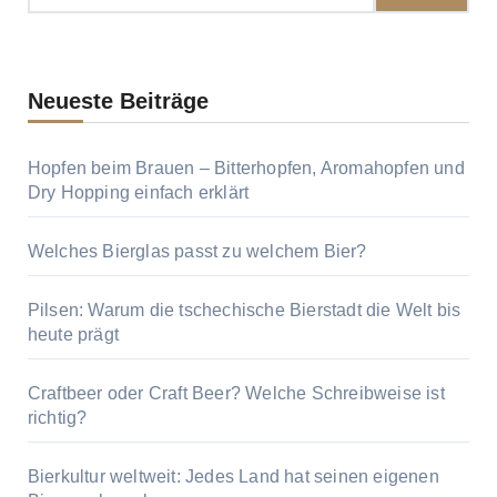
Neueste Beiträge
Hopfen beim Brauen – Bitterhopfen, Aromahopfen und
Dry Hopping einfach erklärt
Welches Bierglas passt zu welchem Bier?
Pilsen: Warum die tschechische Bierstadt die Welt bis
heute prägt
Craftbeer oder Craft Beer? Welche Schreibweise ist
richtig?
Bierkultur weltweit: Jedes Land hat seinen eigenen