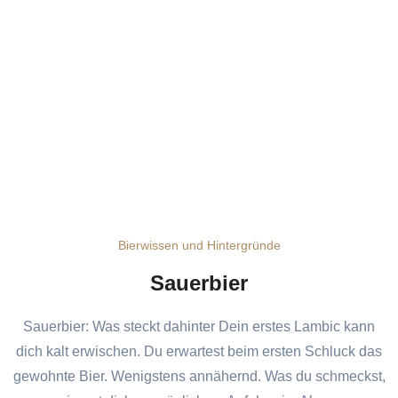
Bierwissen und Hintergründe
Sauerbier
Sauerbier: Was steckt dahinter Dein erstes Lambic kann
dich kalt erwischen. Du erwartest beim ersten Schluck das
gewohnte Bier. Wenigstens annähernd. Was du schmeckst,