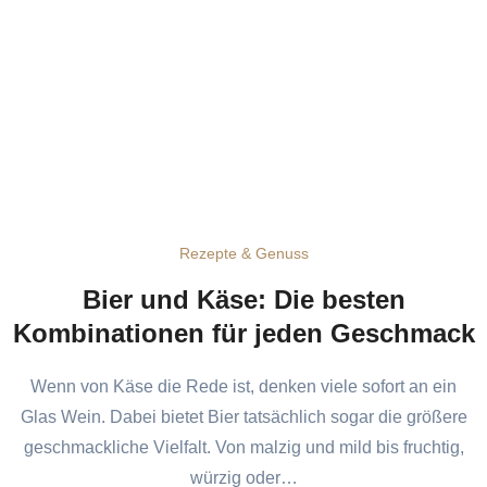
Rezepte & Genuss
Bier und Käse: Die besten
Kombinationen für jeden Geschmack
Wenn von Käse die Rede ist, denken viele sofort an ein
Glas Wein. Dabei bietet Bier tatsächlich sogar die größere
geschmackliche Vielfalt. Von malzig und mild bis fruchtig,
würzig oder…