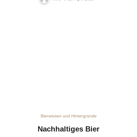
Bierwissen und Hintergründe
Nachhaltiges Bier