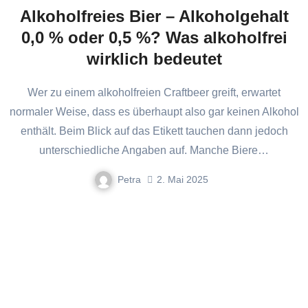
Alkoholfreies Bier – Alkoholgehalt
0,0 % oder 0,5 %? Was alkoholfrei
wirklich bedeutet
Wer zu einem alkoholfreien Craftbeer greift, erwartet
normaler Weise, dass es überhaupt also gar keinen Alkohol
enthält. Beim Blick auf das Etikett tauchen dann jedoch
unterschiedliche Angaben auf. Manche Biere…
Petra
2. Mai 2025