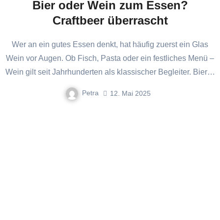
Bier oder Wein zum Essen?
Craftbeer überrascht
Wer an ein gutes Essen denkt, hat häufig zuerst ein Glas
Wein vor Augen. Ob Fisch, Pasta oder ein festliches Menü –
Wein gilt seit Jahrhunderten als klassischer Begleiter. Bier…
Petra
12. Mai 2025