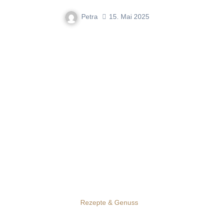
Petra
15. Mai 2025
Rezepte & Genuss