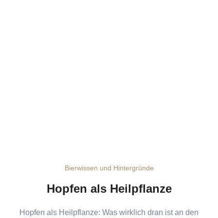
Bierwissen und Hintergründe
Hopfen als Heilpflanze
Hopfen als Heilpflanze: Was wirklich dran ist an den