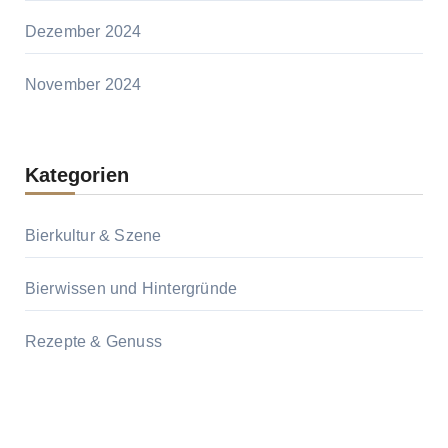
Dezember 2024
November 2024
Kategorien
Bierkultur & Szene
Bierwissen und Hintergründe
Rezepte & Genuss