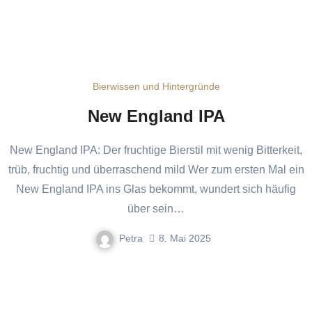
Bierwissen und Hintergründe
New England IPA
New England IPA: Der fruchtige Bierstil mit wenig Bitterkeit,
trüb, fruchtig und überraschend mild Wer zum ersten Mal ein
New England IPA ins Glas bekommt, wundert sich häufig
über sein…
Petra
8. Mai 2025