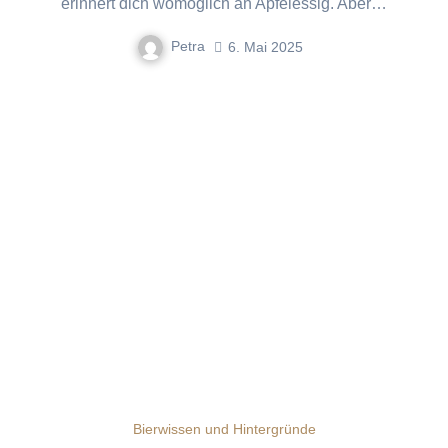
erinnert dich womöglich an Apfelessig. Aber…
Petra
6. Mai 2025
Bierwissen und Hintergründe