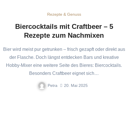
Rezepte & Genuss
Biercocktails mit Craftbeer – 5
Rezepte zum Nachmixen
Bier wird meist pur getrunken – frisch gezapft oder direkt aus
der Flasche. Doch längst entdecken Bars und kreative
Hobby-Mixer eine weitere Seite des Bieres: Biercocktails.
Besonders Craftbeer eignet sich…
Petra
20. Mai 2025