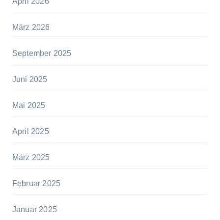
April 2026
März 2026
September 2025
Juni 2025
Mai 2025
April 2025
März 2025
Februar 2025
Januar 2025