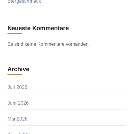
Biergeschmack
Neueste Kommentare
Es sind keine Kommentare vorhanden.
Archive
Juli 2026
Juni 2026
Mai 2026