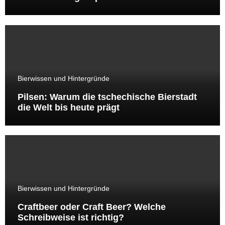
Bierwissen und Hintergründe
Pilsen: Warum die tschechische Bierstadt
die Welt bis heute prägt
Bierwissen und Hintergründe
Craftbeer oder Craft Beer? Welche
Schreibweise ist richtig?