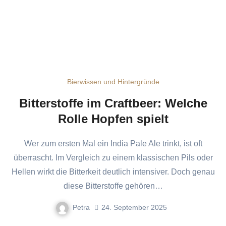
Bierwissen und Hintergründe
Bitterstoffe im Craftbeer: Welche
Rolle Hopfen spielt
Wer zum ersten Mal ein India Pale Ale trinkt, ist oft
überrascht. Im Vergleich zu einem klassischen Pils oder
Hellen wirkt die Bitterkeit deutlich intensiver. Doch genau
diese Bitterstoffe gehören…
Petra
24. September 2025