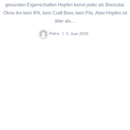
gesunden Eigenschaften Hopfen kennt jeder als Bierzutat.
Ohne ihn kein IPA, kein Craft Beer, kein Pils. Aber Hopfen ist
älter als…
Petra
3. Juni 2025