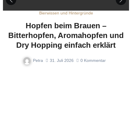
Bierwissen und Hintergründe
Hopfen beim Brauen –
Bitterhopfen, Aromahopfen und
Dry Hopping einfach erklärt
Petra
31. Juli 2026
0
Kommentar