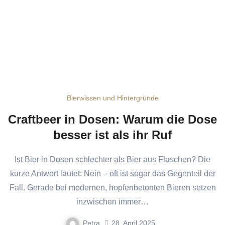
Bierwissen und Hintergründe
Craftbeer in Dosen: Warum die Dose
besser ist als ihr Ruf
Ist Bier in Dosen schlechter als Bier aus Flaschen? Die
kurze Antwort lautet: Nein – oft ist sogar das Gegenteil der
Fall. Gerade bei modernen, hopfenbetonten Bieren setzen
inzwischen immer…
Petra
28. April 2025