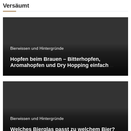
Versäumt
Bierwissen und Hintergründe
Hopfen beim Brauen – Bitterhopfen,
Aromahopfen und Dry Hopping einfach
erklärt
Bierwissen und Hintergründe
Welches Bierglas passt zu welchem Bier?